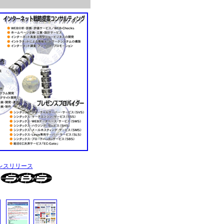
レスリリース